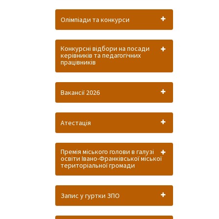
Олімпіади та конкурси
Конкурсні відбори на посади
керівників та педагогічних
працівників
Вакансії 2026
Атестація
Премія міського голови в галузі
освіти Івано-Франківської міської
територіальної громади
Запис у гуртки ЗПО