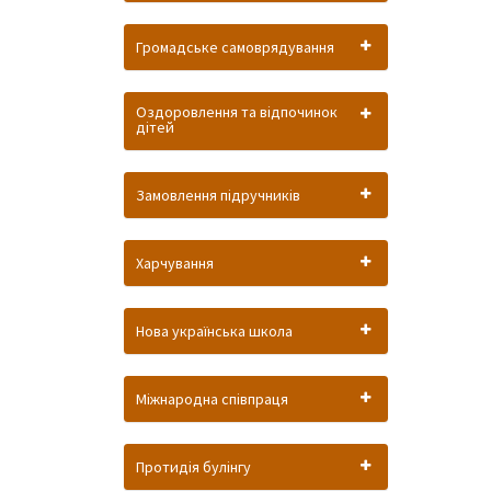
Громадське самоврядування
Оздоровлення та відпочинок
дітей
Замовлення підручників
Харчування
Нова українська школа
Міжнародна співпраця
Протидія булінгу