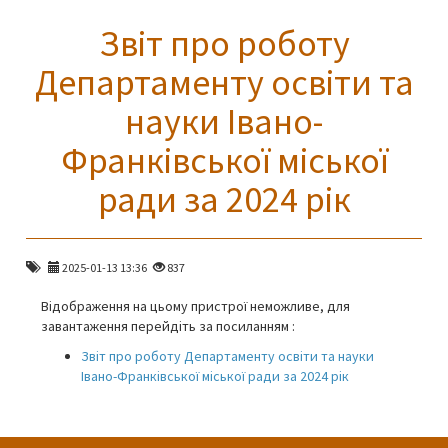
Звіт про роботу
Департаменту освіти та
науки Івано-
Франківської міської
ради за 2024 рік
2025-01-13 13:36
837
Відображення на цьому пристрої неможливе, для
завантаження перейдіть за посиланням :
Звіт про роботу Департаменту освіти та науки
Івано-Франківської міської ради за 2024 рік