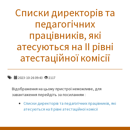
Списки директорів та
педагогічних
працівників, які
атесуються на ІІ рівні
атестаційної комісії
2023-10-26 09:43
2117
Відображення на цьому пристрої неможливе, для
завантаження перейдіть за посиланням :
Списки директорів та педагогічних працівників, які
атесуються на ІІ рівні атестаційної комісії