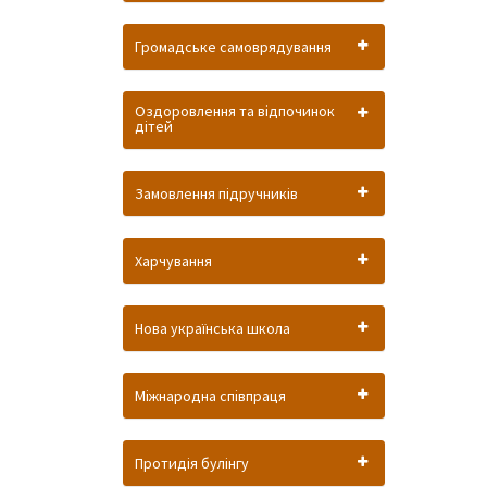
Громадське самоврядування
Оздоровлення та відпочинок
дітей
Замовлення підручників
Харчування
Нова українська школа
Міжнародна співпраця
Протидія булінгу