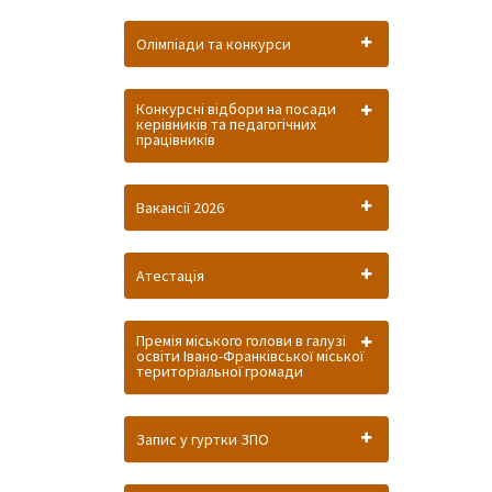
Олімпіади та конкурси
Конкурсні відбори на посади
керівників та педагогічних
працівників
Вакансії 2026
Атестація
Премія міського голови в галузі
освіти Івано-Франківської міської
територіальної громади
Запис у гуртки ЗПО