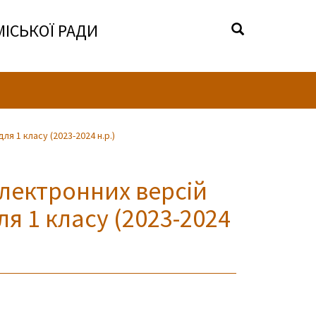
МІСЬКОЇ РАДИ
я 1 класу (2023-2024 н.р.)
електронних версій
ля 1 класу (2023-2024