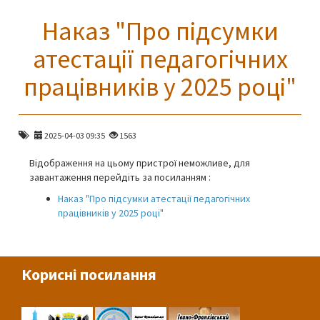
Наказ "Про підсумки
атестації педагогічних
працівників у 2025 році"
2025-04-03 09:35
1563
Відображення на цьому пристрої неможливе, для
завантаження перейдіть за посиланням :
Наказ "Про підсумки атестації педагогічних
працівників у 2025 році"
Корисні посилання