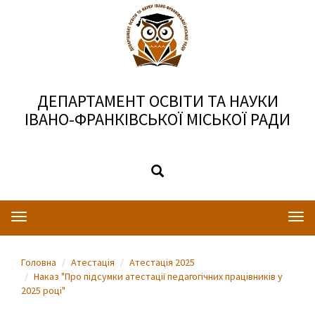
ДЕПАРТАМЕНТ ОСВІТИ ТА НАУКИ
ІВАНО-ФРАНКІВСЬКОЇ МІСЬКОЇ РАДИ
Toggle
Togg
navigation
navi
Головна
Атестація
Атестація 2025
Наказ "Про підсумки атестації педагогічних працівників у
2025 році"