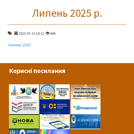
Липень 2025 р.
2025-07-31 14:12
448
Липень 2025
Корисні посилання