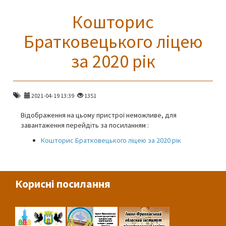
Кошторис
Братковецького ліцею
за 2020 рік
2021-04-19 13:39
1351
Відображення на цьому пристрої неможливе, для
завантаження перейдіть за посиланням :
Кошторис Братковецького ліцею за 2020 рік
Корисні посилання