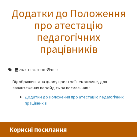
Додатки до Положення
про атестацію
педагогічних
працівників
2023-10-26 09:30
8133
Відображення на цьому пристрої неможливе, для
завантаження перейдіть за посиланням :
Додатки до Положення про атестацію педагогічних
працівників
Корисні посилання