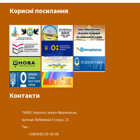
Корисні посилання
Контакти
76000, Україна, Івано-Франківськ,
вулиця Любомира Гузара, 15
Тел.:
+38(0342) 53-56-68