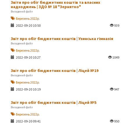
Звіти про обіг бюджетних коштів та власних
надходжень | ЗДО № 18 "Зернятко"
Вкладений файл
Березень 2022р.
2022-09-20 10:50
939
Звіт про обіг бюджетних коштів | Узинська гімназія
Вкладений файл
Березень 2022р.
2022-09-20 10:27
1049
Звіт про обіг бюджетних коштів | Ліцей №19
Вкладений файл
Березень 2022р.
2022-09-20 10:19
947
Звіт про обіг бюджетних коштів | Ліцей №5
Вкладений файл
Березень 2022р.
2022-09-20 09:41
950