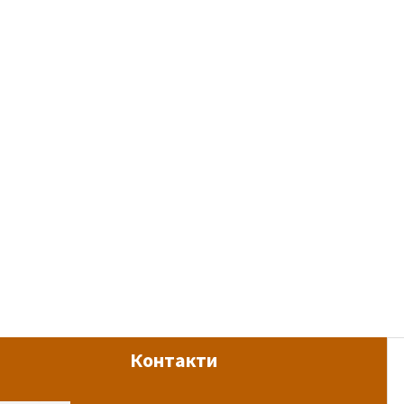
Контакти